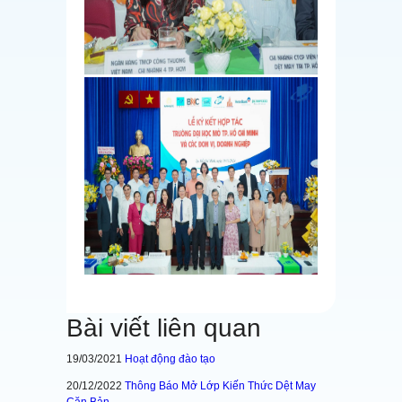
Bài viết liên quan
19/03/2021
Hoạt động đào tạo
20/12/2022
Thông Báo Mở Lớp Kiến Thức Dệt May